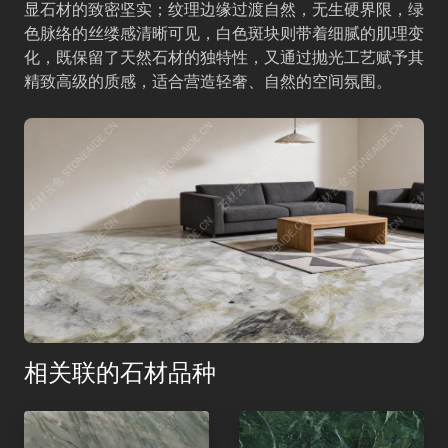
显石材的致密坚实；纹理边缘过渡自然，无生硬界限，绿
色脉络的丝缕感清晰可见，白色斑块则带着细腻的肌理变
化，既保留了天然石材的独特性，又通过抛光工艺赋予其
精致高级的质感，适合营造轻奢、自然的空间氛围。
相关联的石材品种