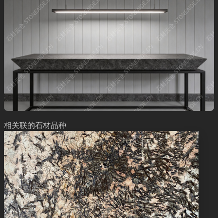
相关联的石材品种