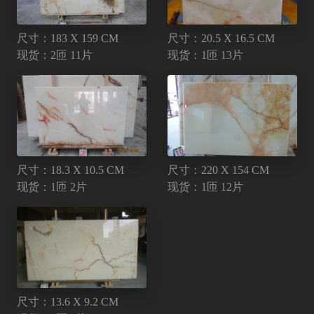
尺寸：183 X 159 CM
尺寸：20.5 X 16.5 CM
现货：2匝 11片
现货：1匝 13片
尺寸：18.3 X 10.5 CM
尺寸：220 X 154 CM
现货：1匝 2片
现货：1匝 12片
尺寸：13.6 X 9.2 CM