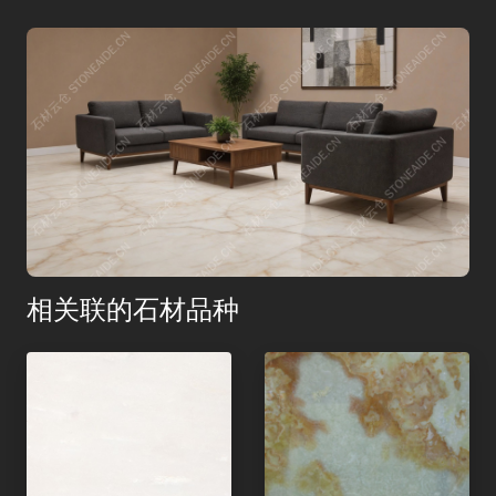
相关联的石材品种